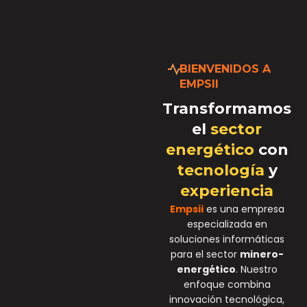
BIENVENIDOS A
EMPSII
Transformamos
el
sector
energético
con
tecnología
y
experiencia
Empsii
es una empresa
especializada en
soluciones informáticas
para el sector
minero-
energético
. Nuestro
enfoque combina
innovación tecnológica,