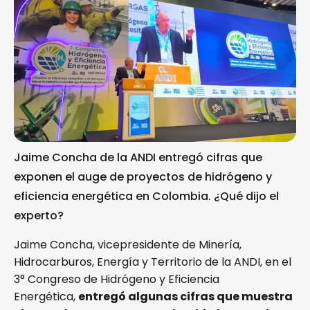
Jaime Concha de la
ANDI entregó cifras que
exponen el auge de proyectos de hidrógeno y
eficiencia energética en Colombia. ¿Qué dijo el
experto?
Jaime Concha, vicepresidente de Minería,
Hidrocarburos, Energía y Territorio de la ANDI, en el
3° Congreso de Hidrógeno y Eficiencia
Energética,
entregó algunas cifras que muestra