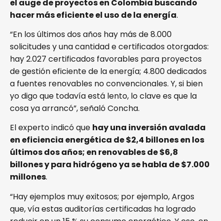
el auge de proyectos en Colombia buscando
hacer más eficiente el uso de la energía
.
“En los últimos dos años hay más de 8.000
solicitudes y una cantidad e certificados otorgados:
hay 2.027 certificados favorables para proyectos
de gestión eficiente de la energía; 4.800 dedicados
a fuentes renovables no convencionales. Y, si bien
yo digo que todavía está lento, lo clave es que la
cosa ya arrancó”, señaló Concha.
El experto indicó que
hay una inversión avalada
en eficiencia energética de $2,4 billones en los
últimos dos años; en renovables de $6,8
billones y para hidrógeno ya se habla de $7.000
millones
.
“Hay ejemplos muy exitosos; por ejemplo, Argos
que, vía estas auditorías certificadas ha logrado