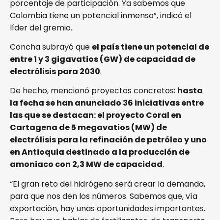
porcentaje de participación. Ya sabemos que
Colombia tiene un potencial inmenso”, indicó el
líder del gremio.
Concha subrayó que
el país tiene un potencial de
entre 1 y 3 gigavatios (GW) de capacidad de
electrólisis para 2030
.
De hecho, mencionó proyectos concretos:
hasta
la fecha se han anunciado 36 iniciativas entre
las que se destacan: el proyecto Coral en
Cartagena de 5 megavatios (MW) de
electrólisis para la refinación de petróleo y uno
en Antioquia destinado a la producción de
amoniaco con 2,3 MW de capacidad
.
“El gran reto del hidrógeno será crear la demanda,
para que nos den los números. Sabemos que, vía
exportación, hay unas oportunidades importantes.