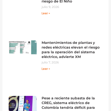
riesgo de El Niño
julio 9, 2026
Leer »
Mantenimientos de plantas y
redes eléctricas elevan el riesgo
para la operación del sistema
eléctrico, advierte XM
julio 7, 2026
Leer »
Pese a reciente subasta de la
CREG, sistema eléctrico de
Colombia tendría déficit para