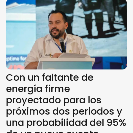
Con un faltante de
energía firme
proyectado para los
próximos dos periodos y
una probabilidad del 95%