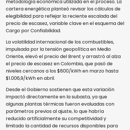
metodología económica utilizada en el proceso. La
cartera energética planteó revisar los cálculos de
elegibilidad para reflejar la reciente escalada del
precio de escasez, variable clave en el esquema del
Cargo por Confiabilidad.
La volatilidad internacional de los combustibles,
impulsada por la tensión geopolítica en Medio
Oriente, elevó el precio del Brent y arrastró al alza
el precio de escasez en Colombia, que pasó de
niveles cercanos a los $800/kWh en marzo hasta
$1.006,9/kWh en abril.
Desde el Gobierno sostienen que esta variación
impactó directamente en la subasta, ya que
algunas plantas térmicas fueron evaluadas con
parámetros previos al ajuste, lo que habría
reducido artificialmente su competitividad y
limitado la cantidad de recursos disponibles para