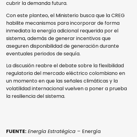
cubrir la demanda futura.
Con este planteo, el Ministerio busca que la CREG
habilite mecanismos para incorporar de forma
inmediata la energía adicional requerida por el
sistema, además de generar incentivos que
aseguren disponibilidad de generación durante
eventuales periodos de sequía.
La discusión reabre el debate sobre la flexibilidad
regulatoria del mercado eléctrico colombiano en
un momento en que las señales climáticas y la
volatilidad internacional vuelven a poner a prueba
la resiliencia del sistema.
FUENTE:
Energía Estratégica
–
Energía