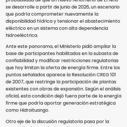
se desarrolle a partir de junio de 2026, un escenario
que podría comprometer nuevamente la
disponibilidad hídrica y tensionar el abastecimiento
eléctrico en un sistema con alta dependencia
hidroeléctrica.
Ante este panorama, el Ministerio pidió ampliar la
base de participantes habilitados en la subasta de
confiabilidad y modificar restricciones regulatorias
que hoy limitan la oferta de energía firme. Entre los
puntos señalados aparece la Resolución CREG 101
de 2007, que restringe la participación de plantas
existentes con obras de expansión. Según el análisis
oficial, esta condición dejó fuera parte de la energía
firme que podría aportar generación estratégica
como Hidroituango.
Otro eje de la discusión regulatoria pasa por la