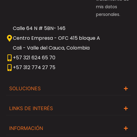
mis datos
personales.
Calle 64 N # 5BN- 146
Centro Empresa - OFC 415 bloque A
Cali - Valle del Cauca, Colombia
+57 321 624 65 70
+57 312 774 27 75
SOLUCIONES
LINKS DE INTERÉS
INFORMACIÓN