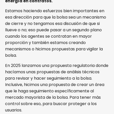
energía en contratos.
Estamos haciendo esfuerzos bien importantes en
esa dirección para que la bolsa sea un mecanismo
de cierre y no tengamos esa discusión de que si
llueve o no; eso puede pasar a un segundo plano
cuando los agentes se contratan en mayor
proporción y también estamos creando
mecanismos o hicimos propuestas para vigilar la
bolsa.
En 2025 lanzamos una propuesta regulatoria donde
hacíamos unas propuestas de análisis técnicos
para revisar y hacer seguimiento a la bolsa.
Inclusive, hicimos una propuesta de crear un área
que le haga seguimiento específicamente al
mercado mayorista de la bolsa. Para tener más
control sobre eso, para buscar proteger a los
usuarios.