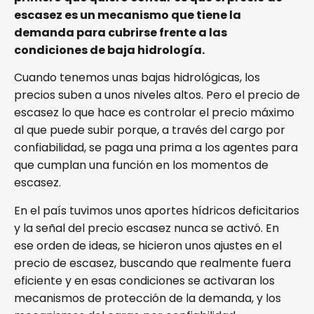
escasez es un mecanismo que tiene la
demanda para cubrirse frente a las
condiciones de baja hidrología.
Cuando tenemos unas bajas hidrológicas, los
precios suben a unos niveles altos. Pero el precio de
escasez lo que hace es controlar el precio máximo
al que puede subir porque, a través del cargo por
confiabilidad, se paga una prima a los agentes para
que cumplan una función en los momentos de
escasez.
En el país tuvimos unos aportes hídricos deficitarios
y la señal del precio escasez nunca se activó. En
ese orden de ideas, se hicieron unos ajustes en el
precio de escasez, buscando que realmente fuera
eficiente y en esas condiciones se activaran los
mecanismos de protección de la demanda, y los