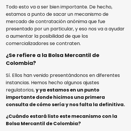
Todo esto va a ser bien importante. De hecho,
estamos a punto de sacar un mecanismo de
mercado de contratación anónima que fue
presentado por un particular, y eso nos va a ayudar
a aumentar la posibilidad de que los
comercializadores se contraten.
¿Se refiere a la Bolsa Mercantil de
Colombia?
Sí. Ellos han venido presentándonos en diferentes
instancias. Hemos hecho algunos ajustes
regulatorios,
y ya estamos en un punto
importante donde hicimos una primera
consulta de cómo sería y nos falta la definitiva.
¿Cuándo estará listo este mecanismo con la
Bolsa Mercantil de Colombia?