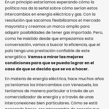
En un principio estaríamos esperando cómo la
política nos da la señal sobre cómo serían estos
intercambios en energía eléctrica y gas. Con la
resolución que sacamos flexibilizamos el mercado
mayorista y creamos un marco amplio para
adquirir posibilidades de tener gas importado. Pero,
como he insistido desde que empezamos esta
conversación, vamos a buscar la eficiencia, que el
país tenga una prestación confiable de este
energético.
Vamos a mirar las mejores
condiciones para que se pueda lograr en el
caso de que se decida que se va a hacer.
En materia de energía eléctrica, hace muchos años
ya teníamos los intercambios con Venezuela, los
teníamos de manera particular a través de un
comercializador de energía y a través de unas
interconexiones bien particulares. Cómo se está