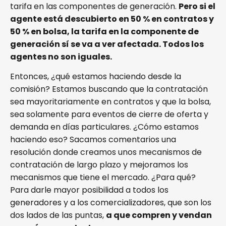
tarifa en las componentes de generación.
Pero si el
agente está descubierto en 50 % en contratos y
50 % en bolsa, la tarifa en la componente de
generación sí se va a ver afectada. Todos los
agentes no son iguales.
Entonces, ¿qué estamos haciendo desde la
comisión? Estamos buscando que la contratación
sea mayoritariamente en contratos y que la bolsa,
sea solamente para eventos de cierre de oferta y
demanda en días particulares. ¿Cómo estamos
haciendo eso? Sacamos comentarios una
resolución donde creamos unos mecanismos de
contratación de largo plazo y mejoramos los
mecanismos que tiene el mercado. ¿Para qué?
Para darle mayor posibilidad a todos los
generadores y a los comercializadores, que son los
dos lados de las puntas,
a que compren y vendan