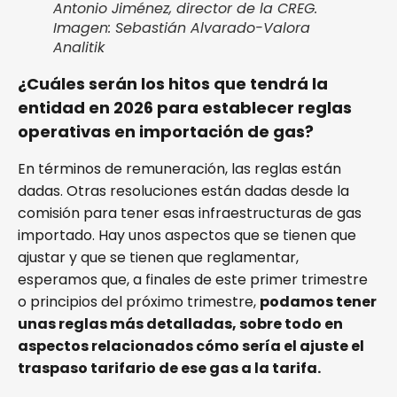
Antonio Jiménez, director de la CREG.
Imagen: Sebastián Alvarado-Valora
Analitik
¿Cuáles serán los hitos que tendrá la
entidad en 2026 para establecer reglas
operativas en importación de gas?
En términos de remuneración, las reglas están
dadas. Otras resoluciones están dadas desde la
comisión para tener esas infraestructuras de gas
importado. Hay unos aspectos que se tienen que
ajustar y que se tienen que reglamentar,
esperamos que, a finales de este primer trimestre
o principios del próximo trimestre,
podamos tener
unas reglas más detalladas, sobre todo en
aspectos relacionados cómo sería el ajuste el
traspaso tarifario de ese gas a la tarifa.