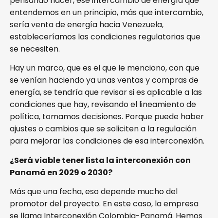
pensando hacer, ese intercambio de energía que
entendemos en un principio, más que intercambio,
sería venta de energía hacia Venezuela,
estableceríamos las condiciones regulatorias que
se necesiten.
Hay un marco, que es el que le menciono, con que
se venían haciendo ya unas ventas y compras de
energía, se tendría que revisar si es aplicable a las
condiciones que hay, revisando el lineamiento de
política, tomamos decisiones. Porque puede haber
ajustes o cambios que se soliciten a la regulación
para mejorar las condiciones de esa interconexión.
¿Será viable tener lista la interconexión con
Panamá en 2029 o 2030?
Más que una fecha, eso depende mucho del
promotor del proyecto. En este caso, la empresa
se llama Interconexión Colombia-Panamá. Hemos