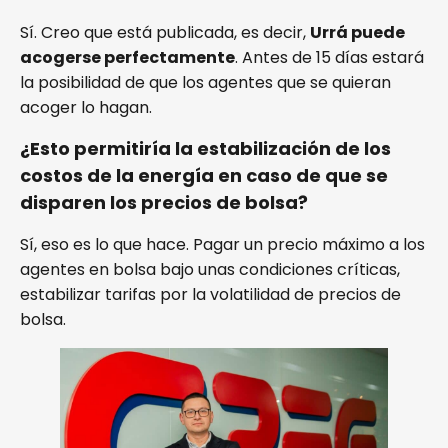
Sí. Creo que está publicada, es decir,
Urrá puede
acogerse perfectamente
. Antes de 15 días estará
la posibilidad de que los agentes que se quieran
acoger lo hagan.
¿Esto permitiría la estabilización de los
costos de la energía en caso de que se
disparen los precios de bolsa?
Sí, eso es lo que hace. Pagar un precio máximo a los
agentes en bolsa bajo unas condiciones críticas,
estabilizar tarifas por la volatilidad de precios de
bolsa.