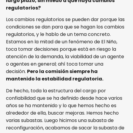
largo plazo, sin miedo a que haya cambios
regulatorios?
Los cambios regulatorios se pueden dar porque las
condiciones se dan para que se hagan los cambios
regulatorios, y le hablo de un tema concreto.
Estamos en la mitad de un fenómeno de El Niño,
toca tomar decisiones porque está en riesgo la
atención de la demanda, la viabilidad de un agente
o agentes en general; ahí toca tomar una
decisión.
Pero la comisión siempre ha
mantenido la estabilidad regulatoria.
De hecho, toda la estructura del cargo por
confiabilidad que se ha definido desde hace varios
años se ha mantenido y lo que hemos hecho es
alrededor de ella, buscar mejoras. Hemos hecho
varias subastas. Luego hicimos una subasta de
reconfiguración, acabamos de sacar la subasta de