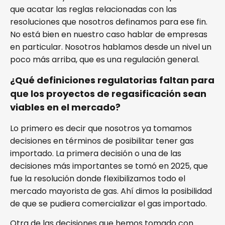
que acatar las reglas relacionadas con las
resoluciones que nosotros definamos para ese fin.
No está bien en nuestro caso hablar de empresas
en particular. Nosotros hablamos desde un nivel un
poco más arriba, que es una regulación general.
¿Qué definiciones regulatorias faltan para
que los proyectos de regasificación sean
viables en el mercado?
Lo primero es decir que nosotros ya tomamos
decisiones en términos de posibilitar tener gas
importado. La primera decisión o una de las
decisiones más importantes se tomó en 2025, que
fue la resolución donde flexibilizamos todo el
mercado mayorista de gas. Ahí dimos la posibilidad
de que se pudiera comercializar el gas importado.
Otra de las decisiones que hemos tomado con