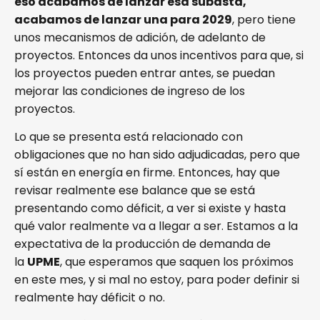
eso acabamos de lanzar esa subasta,
acabamos de lanzar una para 2029
, pero tiene
unos mecanismos de adición, de adelanto de
proyectos. Entonces da unos incentivos para que, si
los proyectos pueden entrar antes, se puedan
mejorar las condiciones de ingreso de los
proyectos.
Lo que se presenta está relacionado con
obligaciones que no han sido adjudicadas, pero que
sí están en energía en firme. Entonces, hay que
revisar realmente ese balance que se está
presentando como déficit, a ver si existe y hasta
qué valor realmente va a llegar a ser. Estamos a la
expectativa de la producción de demanda de
la
UPME
, que esperamos que saquen los próximos
en este mes, y si mal no estoy, para poder definir si
realmente hay déficit o no.