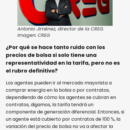
Antonio Jiménez, director de la CREG.
Imagen: CREG
¿Por qué se hace tanto ruido con los
precios de bolsa si solo tiene una
representatividad en la tarifa, pero no es
el rubro definitivo?
Los agentes pueden ir al mercado mayorista a
comprar energía en la bolsa o por contratos,
dependiendo de cómo los agentes se cubran en
contratos, digamos, la tarifa tendrá un
componente de generación diferencial. Entonces, si
un agente está cubierto por contratos de 100 %, la
variación del precio de bolsa no va a afectar la