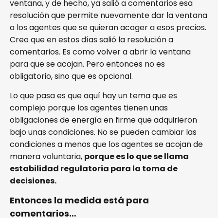
ventana, y de hecho, ya salió a comentarios esa
resolución que permite nuevamente dar la ventana
a los agentes que se quieran acoger a esos precios.
Creo que en estos días salió la resolución a
comentarios. Es como volver a abrir la ventana
para que se acojan. Pero entonces no es
obligatorio, sino que es opcional.
Lo que pasa es que aquí hay un tema que es
complejo porque los agentes tienen unas
obligaciones de energía en firme que adquirieron
bajo unas condiciones. No se pueden cambiar las
condiciones a menos que los agentes se acojan de
manera voluntaria,
porque es lo que se llama
estabilidad regulatoria para la toma de
decisiones.
Entonces la medida está para
comentarios…