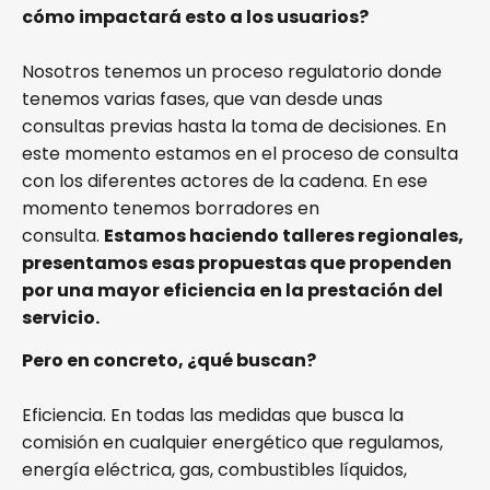
cómo impactará esto a los usuarios?
Nosotros tenemos un proceso regulatorio donde
tenemos varias fases, que van desde unas
consultas previas hasta la toma de decisiones. En
este momento estamos en el proceso de consulta
con los diferentes actores de la cadena. En ese
momento tenemos borradores en
consulta.
Estamos haciendo talleres regionales,
presentamos esas propuestas que propenden
por una mayor eficiencia en la prestación del
servicio.
Pero en concreto, ¿qué buscan?
Eficiencia. En todas las medidas que busca la
comisión en cualquier energético que regulamos,
energía eléctrica, gas, combustibles líquidos,