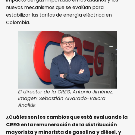
nuevos mecanismos que se evalúan para
estabilizar las tarifas de energía eléctrica en
Colombia.
El director de la CREG, Antonio Jiménez.
Imagen: Sebastián Alvarado-Valora
Analitik
¿Cuáles son los cambios que está evaluando la
CREG en la remuneración de la distribución
mayorista y minorista de gasolina y diésel, y