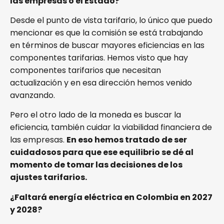
las empresas o el Estado?
Desde el punto de vista tarifario, lo único que puedo
mencionar es que la comisión se está trabajando
en términos de buscar mayores eficiencias en las
componentes tarifarias. Hemos visto que hay
componentes tarifarios que necesitan
actualización y en esa dirección hemos venido
avanzando.
Pero el otro lado de la moneda es buscar la
eficiencia, también cuidar la viabilidad financiera de
las empresas.
En eso hemos tratado de ser
cuidadosos para que ese equilibrio se dé al
momento de tomar las decisiones de los
ajustes tarifarios.
¿Faltará energía eléctrica en Colombia en 2027
y 2028?