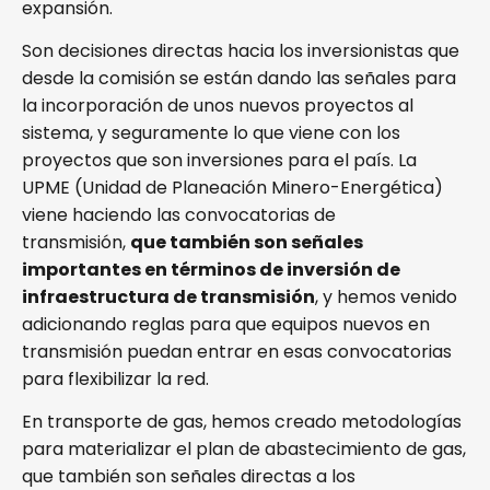
expansión.
Son decisiones directas hacia los inversionistas que
desde la comisión se están dando las señales para
la incorporación de unos nuevos proyectos al
sistema, y seguramente lo que viene con los
proyectos que son inversiones para el país. La
UPME (Unidad de Planeación Minero-Energética)
viene haciendo las convocatorias de
transmisión,
que también son señales
importantes en términos de inversión de
infraestructura de transmisión
, y hemos venido
adicionando reglas para que equipos nuevos en
transmisión puedan entrar en esas convocatorias
para flexibilizar la red.
En transporte de gas, hemos creado metodologías
para materializar el plan de abastecimiento de gas,
que también son señales directas a los