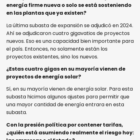
energía firme nueva o solo se está sosteniendo
en las plantas que ya existen?
La última subasta de expansión se adjudicó en 2024.
Ahí se adjudicaron cuatro gigavatios de proyectos
nuevos. Eso es una capacidad bien importante para
el país. Entonces, no solamente están los
proyectos existentes, sino los nuevos.
¿Estas cuatro gigas en su mayoría vienen de
proyectos de energía solar?
Sí, en su mayoría vienen de energía solar. Para esta
subasta hicimos algunos ajustes para permitir que
una mayor cantidad de energía entrara en esta
subasta.
Con la presión política por contener tarifas,
¿quién está asumiendo realmente el riesgo hoy: