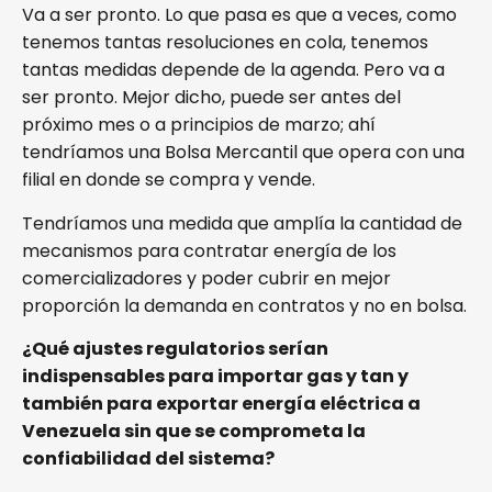
Va a ser pronto. Lo que pasa es que a veces, como
tenemos tantas resoluciones en cola, tenemos
tantas medidas depende de la agenda. Pero va a
ser pronto. Mejor dicho, puede ser antes del
próximo mes o a principios de marzo; ahí
tendríamos una Bolsa Mercantil que opera con una
filial en donde se compra y vende.
Tendríamos una medida que amplía la cantidad de
mecanismos para contratar energía de los
comercializadores y poder cubrir en mejor
proporción la demanda en contratos y no en bolsa.
¿Qué ajustes regulatorios serían
indispensables para importar gas y tan y
también para exportar energía eléctrica a
Venezuela sin que se comprometa la
confiabilidad del sistema?