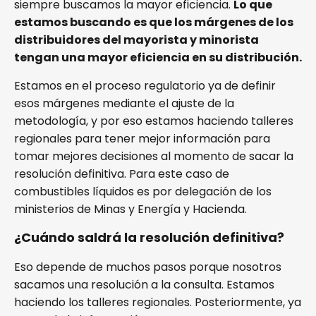
siempre buscamos la mayor eficiencia.
Lo que
estamos buscando es que los márgenes de los
distribuidores del mayorista y minorista
tengan una mayor eficiencia en su distribución.
Estamos en el proceso regulatorio ya de definir
esos márgenes mediante el ajuste de la
metodología, y por eso estamos haciendo talleres
regionales para tener mejor información para
tomar mejores decisiones al momento de sacar la
resolución definitiva. Para este caso de
combustibles líquidos es por delegación de los
ministerios de Minas y Energía y Hacienda.
¿Cuándo saldrá la resolución definitiva?
Eso depende de muchos pasos porque nosotros
sacamos una resolución a la consulta. Estamos
haciendo los talleres regionales. Posteriormente, ya