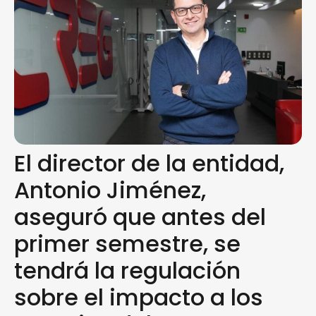
El director de la entidad,
Antonio Jiménez,
aseguró que antes del
primer semestre, se
tendrá la regulación
sobre el impacto a los