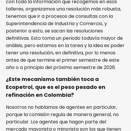
con toda la información que recogemos en esos
talleres, organizamos una resolución más robusta,
tenemos que ir a procesos de consultas con la
Superintendencia de Industria y Comercio, y
posterior a esto, se sacan las resoluciones
definitivas. Esto toma un periodo todavía mayor de
análisis, pero estamos en la tarea y la idea es poder
tener una resolución, en definitiva, por lo menos
antes de que termine el primer semestre de este
año o a principio del próximo semestre de 2026.
¿Este mecanismo también toca a
Ecopetrol, que es el peso pesado en
refinación en Colombia?
Nosotros no hablamos de agentes en particular,
porque la comisión regula de manera general, no
particular. Los agentes que hagan parte del
mercado mayorista o minorista son los que tienen