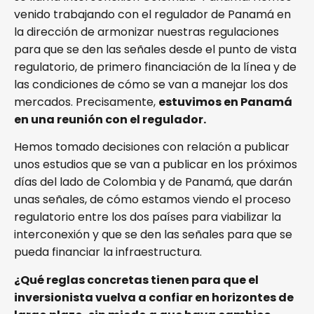
venido trabajando con el regulador de Panamá en
la dirección de armonizar nuestras regulaciones
para que se den las señales desde el punto de vista
regulatorio, de primero financiación de la línea y de
las condiciones de cómo se van a manejar los dos
mercados. Precisamente,
estuvimos en Panamá
en una reunión con el regulador.
Hemos tomado decisiones con relación a publicar
unos estudios que se van a publicar en los próximos
días del lado de Colombia y de Panamá, que darán
unas señales, de cómo estamos viendo el proceso
regulatorio entre los dos países para viabilizar la
interconexión y que se den las señales para que se
pueda financiar la infraestructura.
¿Qué reglas concretas tienen para que el
inversionista vuelva a confiar en horizontes de