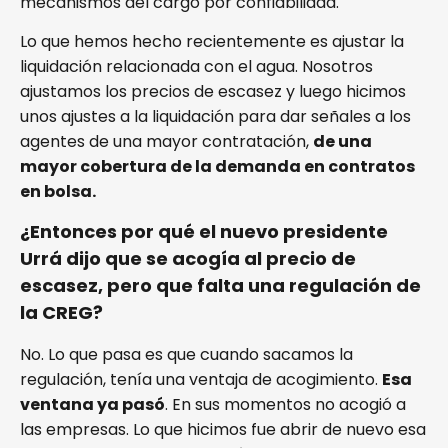
mecanismos del cargo por confiabilidad.
Lo que hemos hecho recientemente es ajustar la
liquidación relacionada con el agua. Nosotros
ajustamos los precios de escasez y luego hicimos
unos ajustes a la liquidación para dar señales a los
agentes de una mayor contratación,
de una
mayor cobertura de la demanda en contratos
en bolsa.
¿Entonces por qué el nuevo presidente
Urrá dijo que se acogía al precio de
escasez, pero que falta una regulación de
la CREG?
No. Lo que pasa es que cuando sacamos la
regulación, tenía una ventaja de acogimiento.
Esa
ventana ya pasó
. En sus momentos no acogió a
las empresas. Lo que hicimos fue abrir de nuevo esa