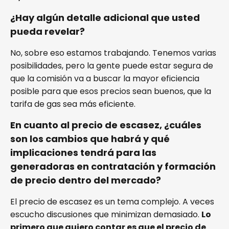
¿Hay algún detalle adicional que usted
pueda revelar?
No, sobre eso estamos trabajando. Tenemos varias
posibilidades, pero la gente puede estar segura de
que la comisión va a buscar la mayor eficiencia
posible para que esos precios sean buenos, que la
tarifa de gas sea más eficiente.
En cuanto al precio de escasez, ¿cuáles
son los cambios que habrá y qué
implicaciones tendrá para las
generadoras en contratación y formación
de precio dentro del mercado?
El precio de escasez es un tema complejo. A veces
escucho discusiones que minimizan demasiado.
Lo
primero que quiero contar es que el precio de