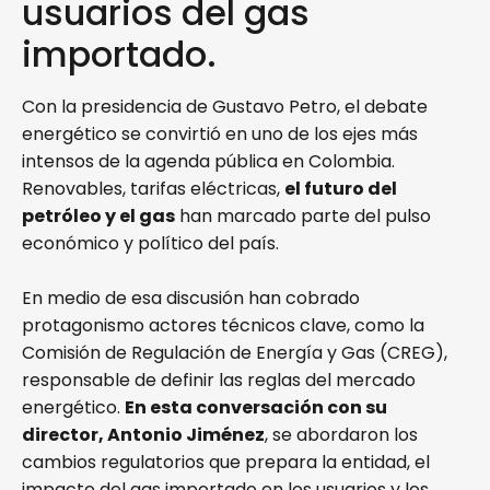
usuarios del gas
importado.
Con la presidencia de Gustavo Petro, el debate
energético se convirtió en uno de los ejes más
intensos de la agenda pública en Colombia.
Renovables, tarifas eléctricas,
el futuro del
petróleo y el gas
han marcado parte del pulso
económico y político del país.
En medio de esa discusión han cobrado
protagonismo actores técnicos clave, como la
Comisión de Regulación de Energía y Gas (CREG),
responsable de definir las reglas del mercado
energético.
En esta conversación con su
director, Antonio Jiménez
, se abordaron los
cambios regulatorios que prepara la entidad, el
impacto del gas importado en los usuarios y los