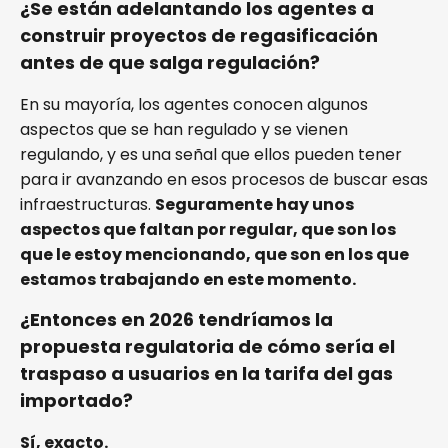
¿Se están adelantando los agentes a
construir proyectos de regasificación
antes de que salga regulación?
En su mayoría, los agentes conocen algunos
aspectos que se han regulado y se vienen
regulando, y es una señal que ellos pueden tener
para ir avanzando en esos procesos de buscar esas
infraestructuras.
Seguramente hay unos
aspectos que faltan por regular, que son los
que le estoy mencionando, que son en los que
estamos trabajando en este momento.
¿Entonces en 2026 tendríamos la
propuesta regulatoria de cómo sería el
traspaso a usuarios en la tarifa del gas
importado?
Sí, exacto.