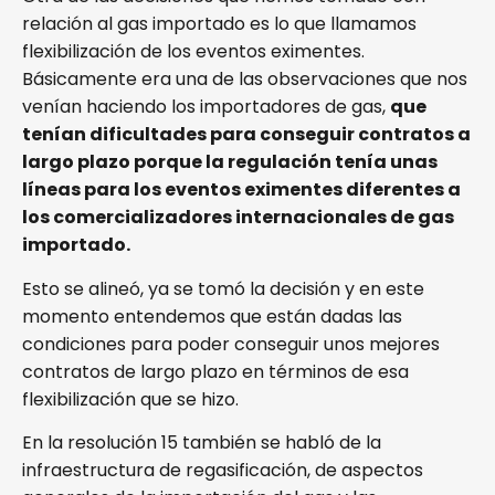
relación al gas importado es lo que llamamos
flexibilización de los eventos eximentes.
Básicamente era una de las observaciones que nos
venían haciendo los importadores de gas,
que
tenían dificultades para conseguir contratos a
largo plazo porque la regulación tenía unas
líneas para los eventos eximentes diferentes a
los comercializadores internacionales de gas
importado.
Esto se alineó, ya se tomó la decisión y en este
momento entendemos que están dadas las
condiciones para poder conseguir unos mejores
contratos de largo plazo en términos de esa
flexibilización que se hizo.
En la resolución 15 también se habló de la
infraestructura de regasificación, de aspectos