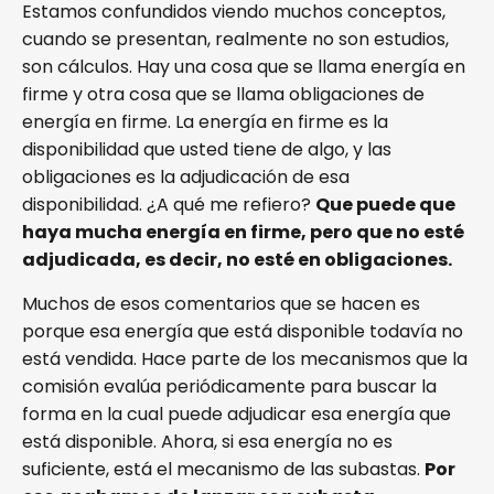
Estamos confundidos viendo muchos conceptos,
cuando se presentan, realmente no son estudios,
son cálculos. Hay una cosa que se llama energía en
firme y otra cosa que se llama obligaciones de
energía en firme. La energía en firme es la
disponibilidad que usted tiene de algo, y las
obligaciones es la adjudicación de esa
disponibilidad. ¿A qué me refiero?
Que puede que
haya mucha energía en firme, pero que no esté
adjudicada, es decir, no esté en obligaciones.
Muchos de esos comentarios que se hacen es
porque esa energía que está disponible todavía no
está vendida. Hace parte de los mecanismos que la
comisión evalúa periódicamente para buscar la
forma en la cual puede adjudicar esa energía que
está disponible. Ahora, si esa energía no es
suficiente, está el mecanismo de las subastas.
Por