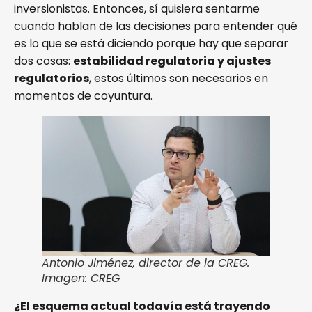
inversionistas. Entonces, sí quisiera sentarme
cuando hablan de las decisiones para entender qué
es lo que se está diciendo porque hay que separar
dos cosas:
estabilidad regulatoria y ajustes
regulatorios
, estos últimos son necesarios en
momentos de coyuntura.
Antonio Jiménez, director de la CREG.
Imagen: CREG
¿El esquema actual todavía está trayendo