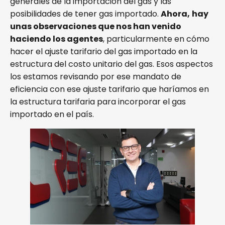
generales de la importación del gas y las
posibilidades de tener gas importado.
Ahora,
hay
unas observaciones que nos han venido
haciendo los agentes
, particularmente en cómo
hacer el ajuste tarifario del gas importado en la
estructura del costo unitario del gas. Esos aspectos
los estamos revisando por ese mandato de
eficiencia con ese ajuste tarifario que haríamos en
la estructura tarifaria para incorporar el gas
importado en el país.