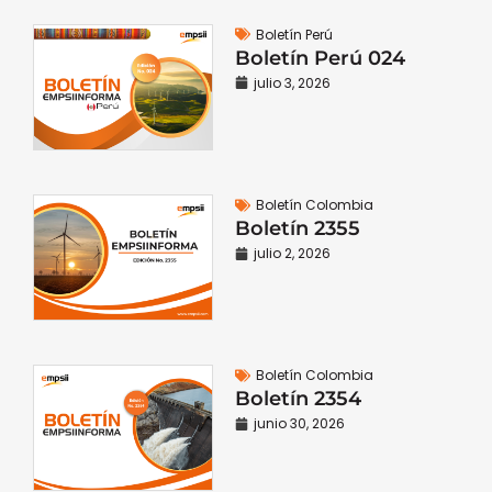
Boletín Perú
Boletín Perú 024
julio 3, 2026
Boletín Colombia
Boletín 2355
julio 2, 2026
Boletín Colombia
Boletín 2354
junio 30, 2026