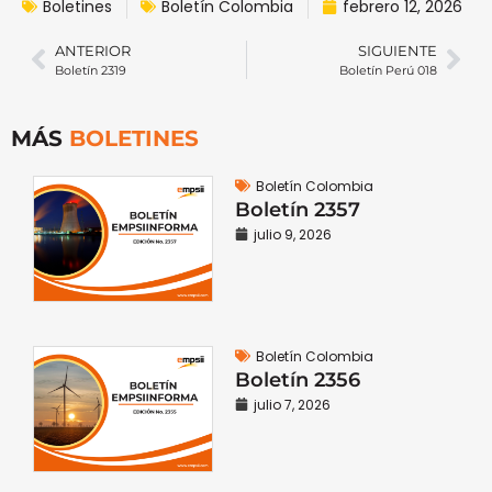
Boletines
Boletín Colombia
febrero 12, 2026
ANTERIOR
SIGUIENTE
Boletín 2319
Boletín Perú 018
MÁS
BOLETINES
Boletín Colombia
Boletín 2357
julio 9, 2026
Boletín Colombia
Boletín 2356
julio 7, 2026