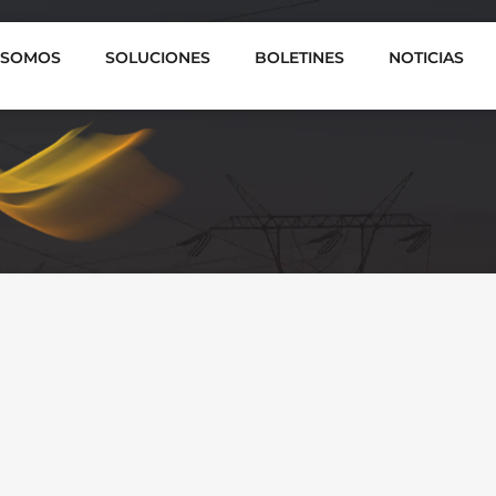
 SOMOS
SOLUCIONES
BOLETINES
NOTICIAS