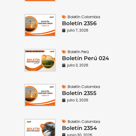
Boletín Colombia
Boletín 2356
julio 7, 2026
Boletín Perú
Boletín Perú 024
julio 3, 2026
Boletín Colombia
Boletín 2355
julio 2, 2026
Boletín Colombia
Boletín 2354
junio 30, 2026