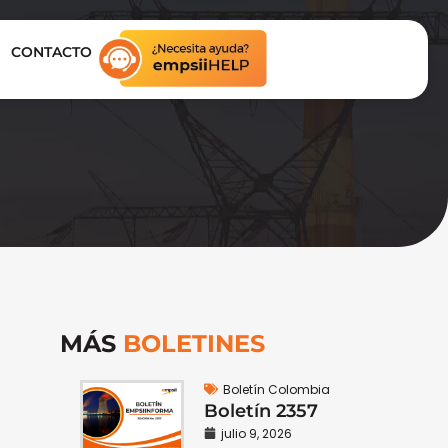
CONTACTO
MÁS
BOLETINES
Boletín Colombia
Boletín 2357
julio 9, 2026