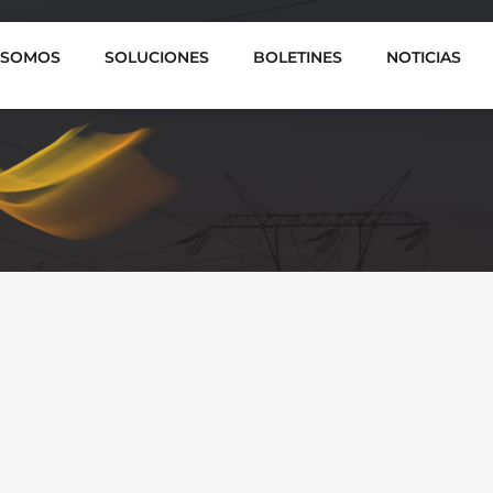
 SOMOS
SOLUCIONES
BOLETINES
NOTICIAS