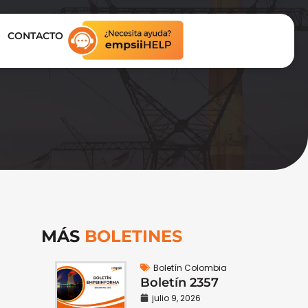
CONTACTO
MÁS
BOLETINES
Boletín Colombia
Boletín 2357
julio 9, 2026