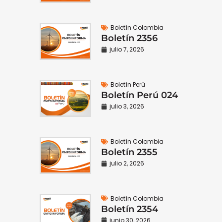
Boletín Colombia
Boletín 2356
julio 7, 2026
Boletín Perú
Boletín Perú 024
julio 3, 2026
Boletín Colombia
Boletín 2355
julio 2, 2026
Boletín Colombia
Boletín 2354
junio 30, 2026