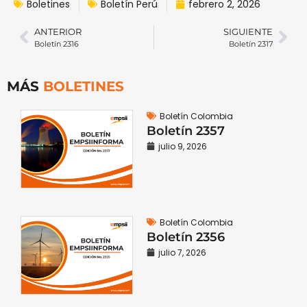
Boletines
Boletín Perú
febrero 2, 2026
ANTERIOR
SIGUIENTE
Boletín 2316
Boletín 2317
MÁS
BOLETINES
Boletín Colombia
Boletín 2357
julio 9, 2026
Boletín Colombia
Boletín 2356
julio 7, 2026