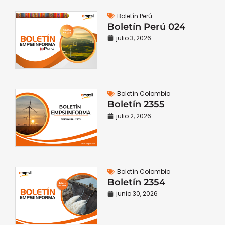
Boletín Perú
Boletín Perú 024
julio 3, 2026
Boletín Colombia
Boletín 2355
julio 2, 2026
Boletín Colombia
Boletín 2354
junio 30, 2026