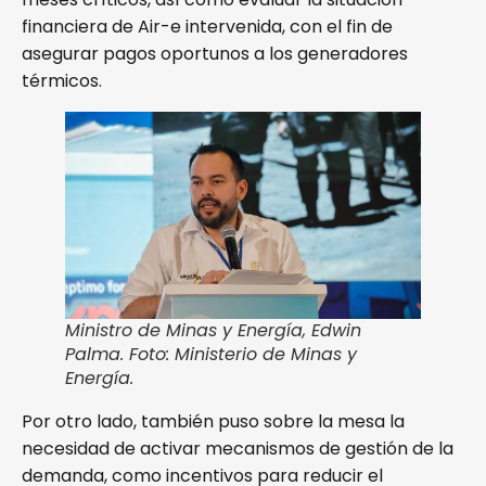
financiera de Air-e intervenida, con el fin de
asegurar pagos oportunos a los generadores
térmicos.
Ministro de Minas y Energía, Edwin
Palma. Foto: Ministerio de Minas y
Energía.
Por otro lado, también puso sobre la mesa la
necesidad de activar mecanismos de gestión de la
demanda, como incentivos para reducir el