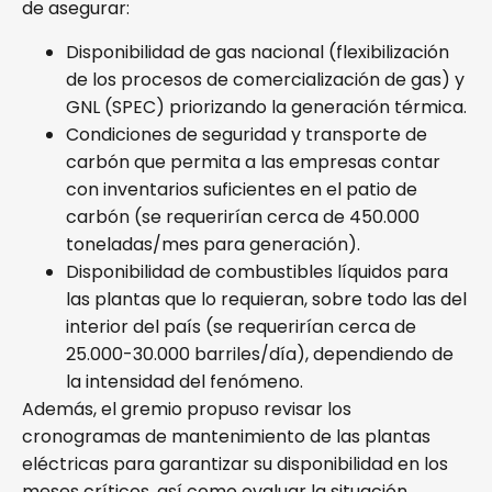
de asegurar:
Disponibilidad de gas nacional (flexibilización
de los procesos de comercialización de gas) y
GNL (SPEC) priorizando la generación térmica.
Condiciones de seguridad y transporte de
carbón que permita a las empresas contar
con inventarios suficientes en el patio de
carbón (se requerirían cerca de 450.000
toneladas/mes para generación).
Disponibilidad de combustibles líquidos para
las plantas que lo requieran, sobre todo las del
interior del país (se requerirían cerca de
25.000-30.000 barriles/día), dependiendo de
la intensidad del fenómeno.
Además, el gremio propuso revisar los
cronogramas de mantenimiento de las plantas
eléctricas para garantizar su disponibilidad en los
meses críticos, así como evaluar la situación