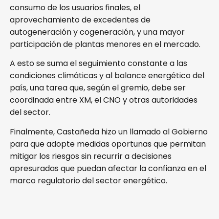
consumo de los usuarios finales, el
aprovechamiento de excedentes de
autogeneración y cogeneración, y una mayor
participación de plantas menores en el mercado.
A esto se suma el seguimiento constante a las
condiciones climáticas y al balance energético del
país, una tarea que, según el gremio, debe ser
coordinada entre XM, el CNO y otras autoridades
del sector.
Finalmente, Castañeda hizo un llamado al Gobierno
para que adopte medidas oportunas que permitan
mitigar los riesgos sin recurrir a decisiones
apresuradas que puedan afectar la confianza en el
marco regulatorio del sector energético.