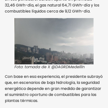
32,46 GWh-día, el gas natural 64,71 GWh-día y los
combustibles líquidos cerca de 9,12 GWh-día.
Foto: tomada de X @DAGRDMedellín
Con base en esa experiencia, el presidente subrayó
que, en escenarios de baja hidrología, la seguridad
energética depende en gran medida de garantizar
el suministro oportuno de combustibles para las
plantas térmicas.