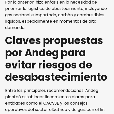
Por lo anterior, hizo énfasis en la necesidad de
priorizar la logística de abastecimiento, incluyendo
gas nacional e importado, carbón y combustibles
líquidos, especialmente en momentos de alta
demanda.
Claves propuestas
por Andeg para
evitar riesgos de
desabastecimiento
Entre las principales recomendaciones, Andeg
planteó establecer lineamientos claros para
entidades como el CACSSE y los consejos
operativos del sector eléctrico y de gas, con el fin