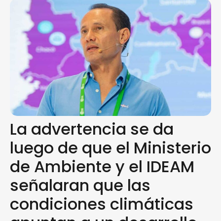
La advertencia se da
luego de que el Ministerio
de Ambiente y el IDEAM
señalaran que las
condiciones climáticas