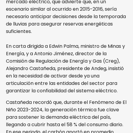
mercado eléctrico, que advierte que, en un
escenario similar al ocurrido en 2015-2016, sería
necesario anticipar decisiones desde la temporada
de lluvias para asegurar reservas energéticas
suficientes.
En carta dirigida a Edwin Palma, ministro de Minas y
Energía, y a Antonio Jiménez, director de la
Comisión de Regulación de Energía y Gas (Creg),
Alejandro Castañeda, presidente de Andeg, insistió
en la necesidad de activar desde ya una
articulación entre las entidades del sector para
garantizar la confiabilidad del sistema eléctrico.
Castañeda recordó que, durante el Fenómeno de El
Niño 2023-2024, la generación térmica fue clave
para sostener la demanda eléctrica del país,
llegando a cubrir hasta el 58 % del consumo diario.
En ese periodo, el carbón aportó en promedio