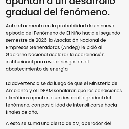
apuntan a un desarrollo
gradual del fenómeno.
Ante el aumento en la probabilidad de un nuevo
episodio del Fenómeno de El Niño hacia el segundo
semestre de 2026, la Asociación Nacional de
Empresas Generadoras (Andeg) le pidió al
Gobierno Nacional acelerar la coordinación
institucional para evitar riesgos en el
abastecimiento de energía.
La advertencia se da luego de que el Ministerio de
Ambiente y el IDEAM señalaran que las condiciones
climáticas apuntan a un desarrollo gradual del
fenómeno, con posibilidad de intensificarse hacia
finales de año.
A esto se suma una alerta de XM, operador del