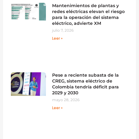
Mantenimientos de plantas y
redes eléctricas elevan el riesgo
para la operación del sistema
eléctrico, advierte XM
julio 7, 2026
Leer »
Pese a reciente subasta de la
CREG, sistema eléctrico de
Colombia tendría déficit para
2029 y 2030
mayo 28, 2026
Leer »